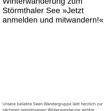
Winterwanderung zum
Störmthaler See »Jetzt
anmelden und mitwandern!«
Unsere beliebte Seen-Wandergruppe lädt herzlich zur
nächsten gemeinsamen Winterwanderung ein!Am