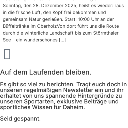
Sonntag, den 28. Dezember 2025, heißt es wieder: raus
in die frische Luft, den Kopf frei bekommen und
gemeinsam Natur genießen. Start: 10:00 Uhr an der
Büffeltränke im OberholzVon dort führt uns die Route
durch die winterliche Landschaft bis zum Störmthaler
See – ein wunderschönes […]
Auf dem Laufenden bleiben.
Es gibt so viel zu berichten. Tragt euch doch in
unseren regelmäßigen Newsletter ein und ihr
erhaltet von uns spannende Hintergründe zu
unseren Sportarten, exklusive Beiträge und
sportliches Wissen für Daheim.
Seid gespannt.