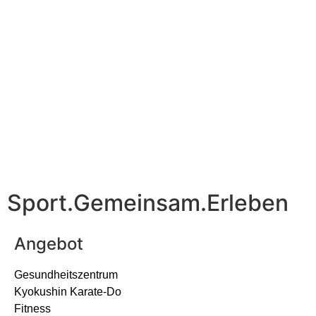
Sport.Gemeinsam.Erleben
Angebot
Gesundheitszentrum
Kyokushin Karate-Do
Fitness