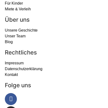
Für Kinder
Miete & Verleih
Über uns
Unsere Geschichte
Unser Team
Blog
Rechtliches
Impressum
Datenschutzerklärung
Kontakt
Folge uns