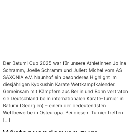
Der Batumi Cup 2025 war für unsere Athletinnen Jolina
Schramm, Joelle Schramm und Juliett Michel vom AS
SAXONIA e.V. Naunhof ein besonderes Highlight im
diesjährigen Kyokushin Karate Wettkampfkalender.
Gemeinsam mit Kämpfern aus Berlin und Bonn vertraten
sie Deutschland beim internationalen Karate-Turnier in
Batumi (Georgien) – einem der bedeutendsten
Wettbewerbe in Osteuropa. Bei diesem Turnier treffen
[…]