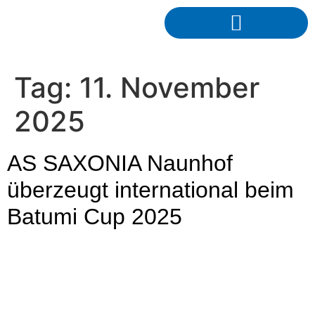
Tag:
11. November
2025
AS SAXONIA Naunhof
überzeugt international beim
Batumi Cup 2025