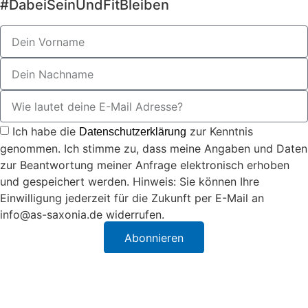
#DabeiSeinUndFitBleiben
Ich habe die
zur Kenntnis
Datenschutzerklärung
genommen. Ich stimme zu, dass meine Angaben und Daten
zur Beantwortung meiner Anfrage elektronisch erhoben
und gespeichert werden. Hinweis: Sie können Ihre
Einwilligung jederzeit für die Zukunft per E-Mail an
info@as-saxonia.de widerrufen.
Abonnieren