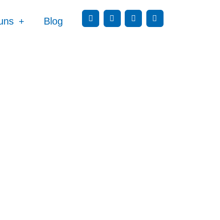
uns
Blog