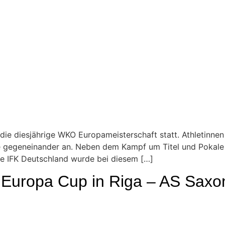
die diesjährige WKO Europameisterschaft statt. Athletinnen
 gegeneinander an. Neben dem Kampf um Titel und Pokale st
ie IFK Deutschland wurde bei diesem […]
 Europa Cup in Riga – AS Saxon