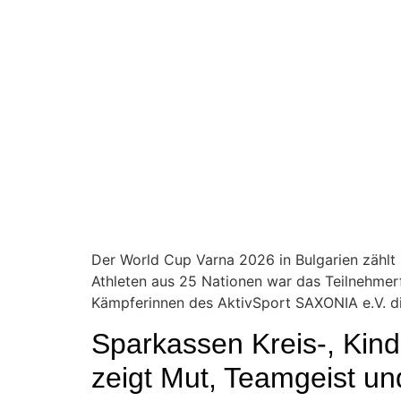
Der World Cup Varna 2026 in Bulgarien zählt
Athleten aus 25 Nationen war das Teilnehmerfe
Kämpferinnen des AktivSport SAXONIA e.V. di
Sparkassen Kreis-, Kin
zeigt Mut, Teamgeist un