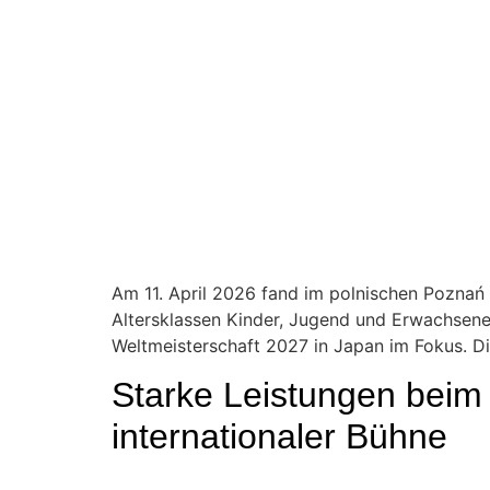
Am 11. April 2026 fand im polnischen Poznań 
Altersklassen Kinder, Jugend und Erwachsene
Weltmeisterschaft 2027 in Japan im Fokus. D
Starke Leistungen beim
internationaler Bühne