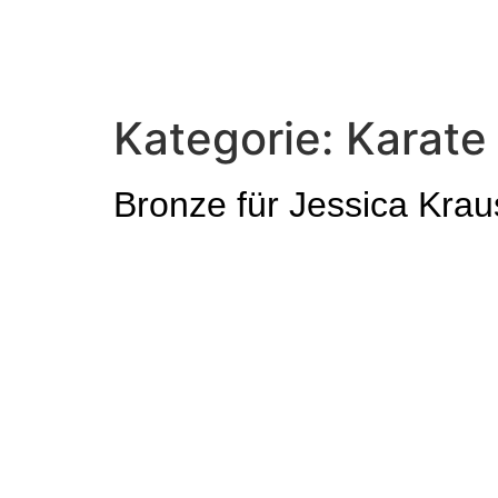
Kategorie:
Karate
Bronze für Jessica Kra