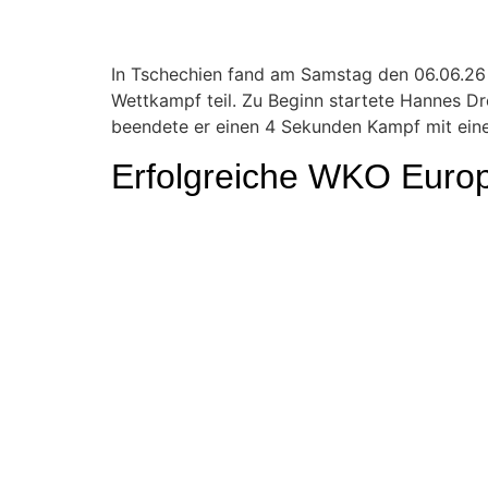
In Tschechien fand am Samstag den 06.06.26 
Wettkampf teil. Zu Beginn startete Hannes D
beendete er einen 4 Sekunden Kampf mit einem 
Erfolgreiche WKO Europ