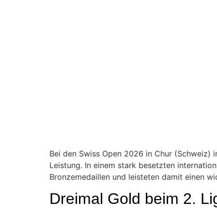
Bei den Swiss Open 2026 in Chur (Schweiz) 
Leistung. In einem stark besetzten internatio
Bronzemedaillen und leisteten damit einen w
Dreimal Gold beim 2. Li