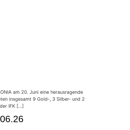
ONIA am 20. Juni eine herausragende
eten insgesamt 9 Gold-, 3 Silber- und 2
der IFK […]
.06.26