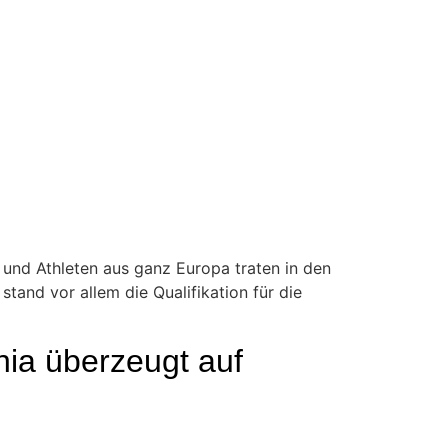
 und Athleten aus ganz Europa traten in den
and vor allem die Qualifikation für die
ia überzeugt auf