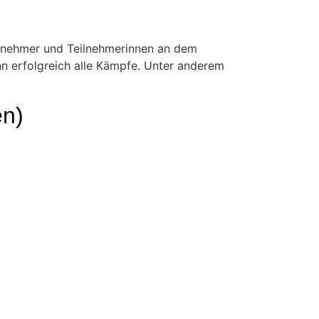
ilnehmer und Teilnehmerinnen an dem
n erfolgreich alle Kämpfe. Unter anderem
en)