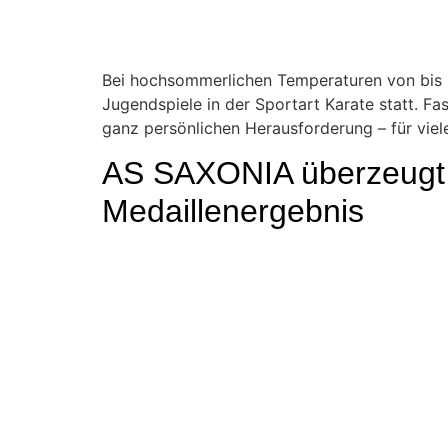
Bei hochsommerlichen Temperaturen von bis z
Jugendspiele in der Sportart Karate statt. F
ganz persönlichen Herausforderung – für viel
AS SAXONIA überzeugt 
Medaillenergebnis