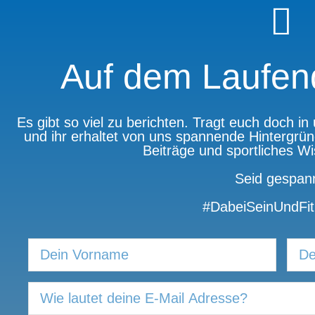
Auf dem Laufen
Es gibt so viel zu berichten. Tragt euch doch i
und ihr erhaltet von uns spannende Hintergrün
Beiträge und sportliches W
Seid gespann
#DabeiSeinUndFit