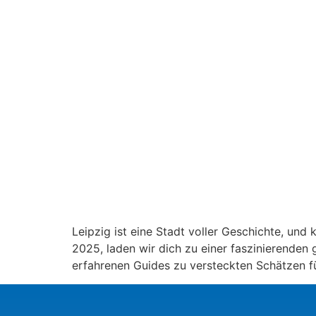
Leipzig ist eine Stadt voller Geschichte, und
2025, laden wir dich zu einer faszinierenden
erfahrenen Guides zu versteckten Schätzen f