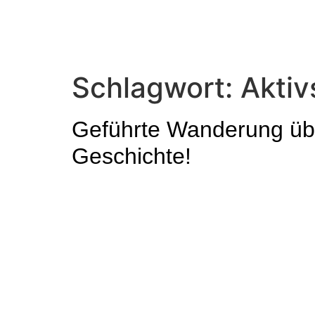
Schlagwort:
Aktiv
Geführte Wanderung übe
Geschichte!