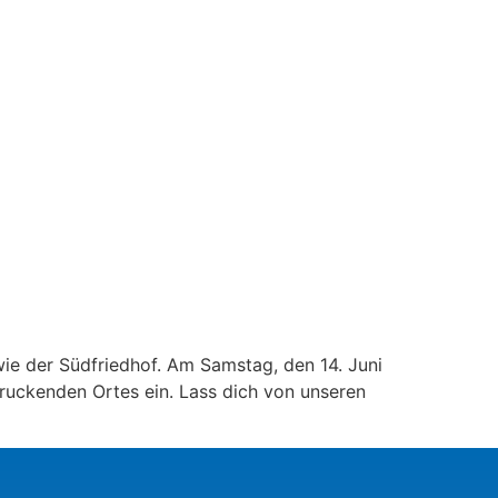
 wie der Südfriedhof. Am Samstag, den 14. Juni
druckenden Ortes ein. Lass dich von unseren