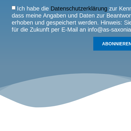
Ich habe die
Datenschutzerklärung
zur Kenn
dass meine Angaben und Daten zur Beantwort
erhoben und gespeichert werden. Hinweis: Sie 
für die Zukunft per E-Mail an info@as-saxonia
ABONNIERE