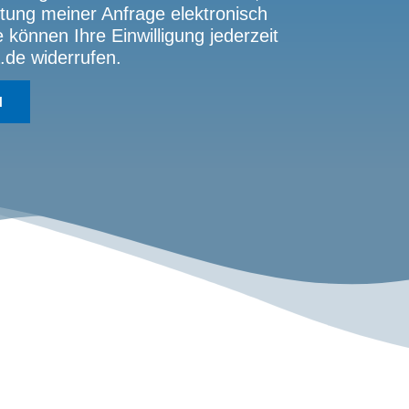
ung meiner Anfrage elektronisch
können Ihre Einwilligung jederzeit
.de widerrufen.
N