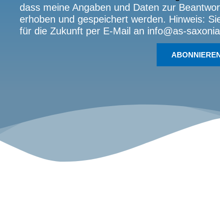
dass meine Angaben und Daten zur Beantwort
erhoben und gespeichert werden. Hinweis: Sie 
für die Zukunft per E-Mail an info@as-saxonia
ABONNIERE