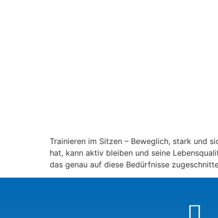
Trainieren im Sitzen – Beweglich, stark und si
hat, kann aktiv bleiben und seine Lebensquali
das genau auf diese Bedürfnisse zugeschnitt