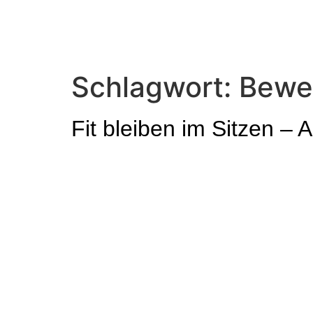
Schlagwort:
Beweg
Fit bleiben im Sitzen –