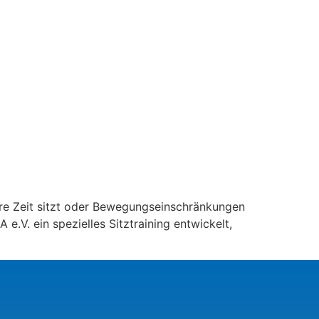
ngere Zeit sitzt oder Bewegungseinschränkungen
.V. ein spezielles Sitztraining entwickelt,