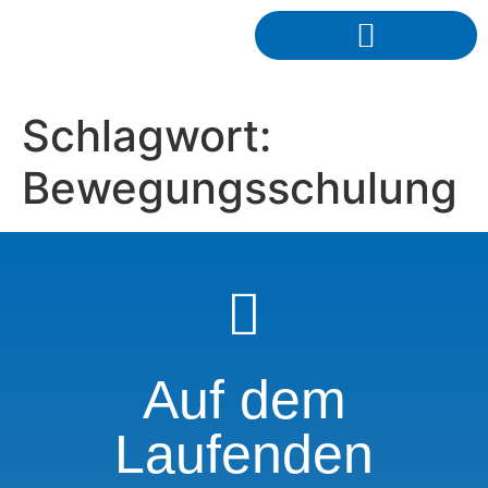
Schlagwort:
Bewegungsschulung
Auf dem
Laufenden