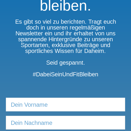
bleiben.
Es gibt so viel zu berichten. Tragt euch
doch in unseren regelmäßigen
Newsletter ein und ihr erhaltet von uns
spannende Hintergründe zu unseren
Sportarten, exklusive Beiträge und
sportliches Wissen für Daheim.
Seid gespannt.
#DabeiSeinUndFitBleiben