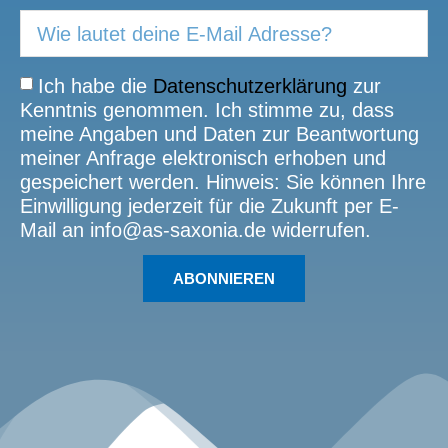
Ich habe die
Datenschutzerklärung
zur
Kenntnis genommen. Ich stimme zu, dass
meine Angaben und Daten zur Beantwortung
meiner Anfrage elektronisch erhoben und
gespeichert werden. Hinweis: Sie können Ihre
Einwilligung jederzeit für die Zukunft per E-
Mail an info@as-saxonia.de widerrufen.
ABONNIEREN