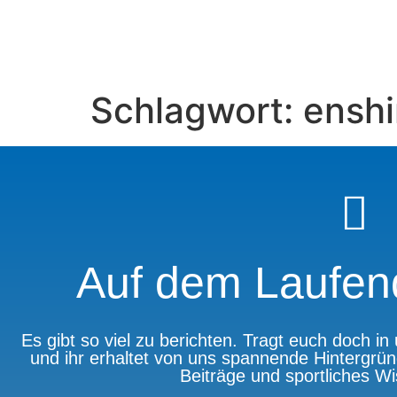
Schlagwort:
enshi
Auf dem Laufen
Es gibt so viel zu berichten. Tragt euch doch i
und ihr erhaltet von uns spannende Hintergrün
Beiträge und sportliches W