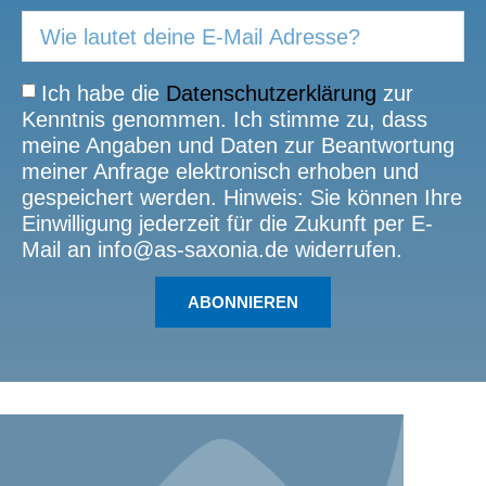
Ich habe die
Datenschutzerklärung
zur
Kenntnis genommen. Ich stimme zu, dass
meine Angaben und Daten zur Beantwortung
meiner Anfrage elektronisch erhoben und
gespeichert werden. Hinweis: Sie können Ihre
Einwilligung jederzeit für die Zukunft per E-
Mail an info@as-saxonia.de widerrufen.
ABONNIEREN