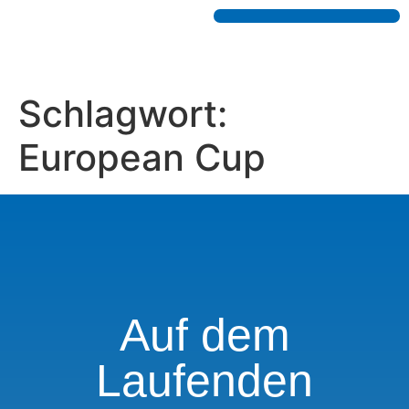
Schlagwort:
European Cup
Auf dem
Laufenden