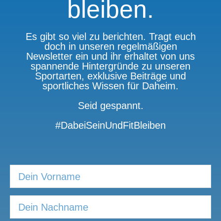
bleiben.
Es gibt so viel zu berichten. Tragt euch
doch in unseren regelmäßigen
Newsletter ein und ihr erhaltet von uns
spannende Hintergründe zu unseren
Sportarten, exklusive Beiträge und
sportliches Wissen für Daheim.
Seid gespannt.
#DabeiSeinUndFitBleiben