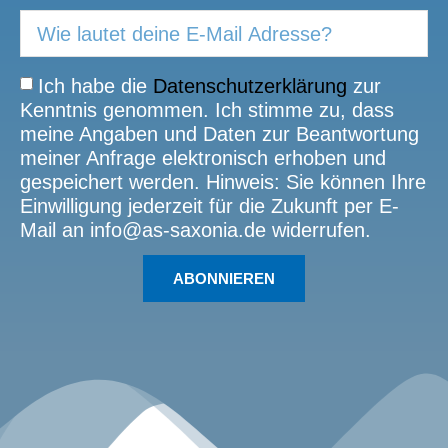
Ich habe die
Datenschutzerklärung
zur
Kenntnis genommen. Ich stimme zu, dass
meine Angaben und Daten zur Beantwortung
meiner Anfrage elektronisch erhoben und
gespeichert werden. Hinweis: Sie können Ihre
Einwilligung jederzeit für die Zukunft per E-
Mail an info@as-saxonia.de widerrufen.
ABONNIEREN