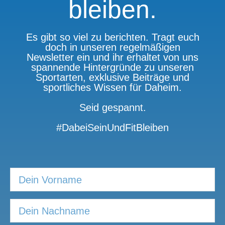
bleiben.
Es gibt so viel zu berichten. Tragt euch
doch in unseren regelmäßigen
Newsletter ein und ihr erhaltet von uns
spannende Hintergründe zu unseren
Sportarten, exklusive Beiträge und
sportliches Wissen für Daheim.
Seid gespannt.
#DabeiSeinUndFitBleiben