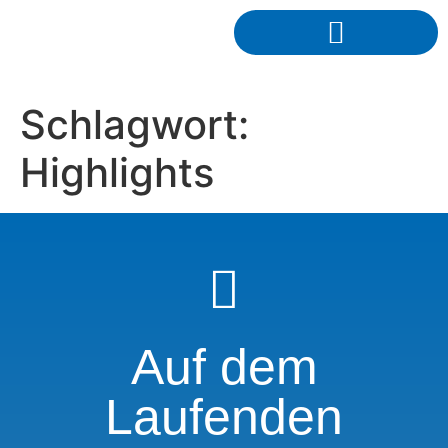
Schlagwort:
Highlights
Auf dem
Laufenden