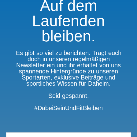
Auf dem
Laufenden
bleiben.
Es gibt so viel zu berichten. Tragt euch
doch in unseren regelmäßigen
Newsletter ein und ihr erhaltet von uns
spannende Hintergründe zu unseren
Sportarten, exklusive Beiträge und
sportliches Wissen für Daheim.
Seid gespannt.
#DabeiSeinUndFitBleiben