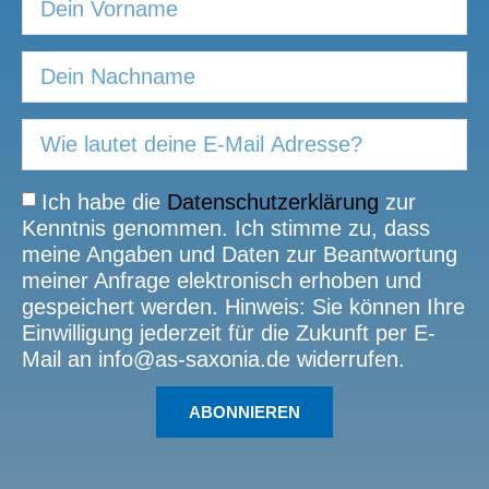
Ich habe die
Datenschutzerklärung
zur
Kenntnis genommen. Ich stimme zu, dass
meine Angaben und Daten zur Beantwortung
meiner Anfrage elektronisch erhoben und
gespeichert werden. Hinweis: Sie können Ihre
Einwilligung jederzeit für die Zukunft per E-
Mail an info@as-saxonia.de widerrufen.
ABONNIEREN