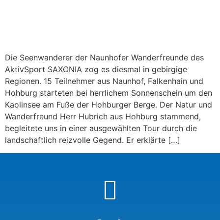
Die Seenwanderer der Naunhofer Wanderfreunde des
AktivSport SAXONIA zog es diesmal in gebirgige
Regionen. 15 Teilnehmer aus Naunhof, Falkenhain und
Hohburg starteten bei herrlichem Sonnenschein um den
Kaolinsee am Fuße der Hohburger Berge. Der Natur und
Wanderfreund Herr Hubrich aus Hohburg stammend,
begleitete uns in einer ausgewählten Tour durch die
landschaftlich reizvolle Gegend. Er erklärte […]