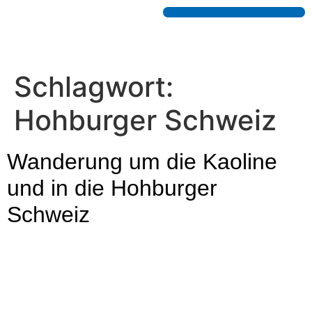
Schlagwort:
Hohburger Schweiz
Wanderung um die Kaoline
und in die Hohburger
Schweiz