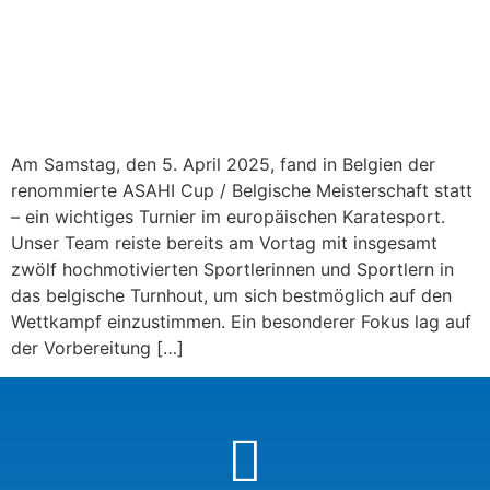
Am Samstag, den 5. April 2025, fand in Belgien der
renommierte ASAHI Cup / Belgische Meisterschaft statt
– ein wichtiges Turnier im europäischen Karatesport.
Unser Team reiste bereits am Vortag mit insgesamt
zwölf hochmotivierten Sportlerinnen und Sportlern in
das belgische Turnhout, um sich bestmöglich auf den
Wettkampf einzustimmen. Ein besonderer Fokus lag auf
der Vorbereitung […]