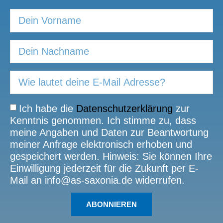
Ich habe die
Datenschutzerklärung
zur
Kenntnis genommen. Ich stimme zu, dass
meine Angaben und Daten zur Beantwortung
meiner Anfrage elektronisch erhoben und
gespeichert werden. Hinweis: Sie können Ihre
Einwilligung jederzeit für die Zukunft per E-
Mail an info@as-saxonia.de widerrufen.
ABONNIEREN