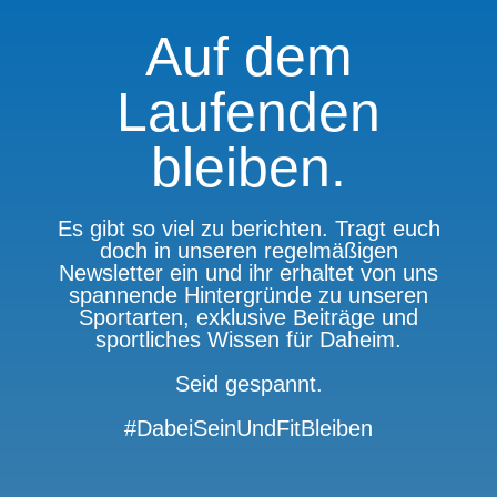
Auf dem
Laufenden
bleiben.
Es gibt so viel zu berichten. Tragt euch
doch in unseren regelmäßigen
Newsletter ein und ihr erhaltet von uns
spannende Hintergründe zu unseren
Sportarten, exklusive Beiträge und
sportliches Wissen für Daheim.
Seid gespannt.
#DabeiSeinUndFitBleiben