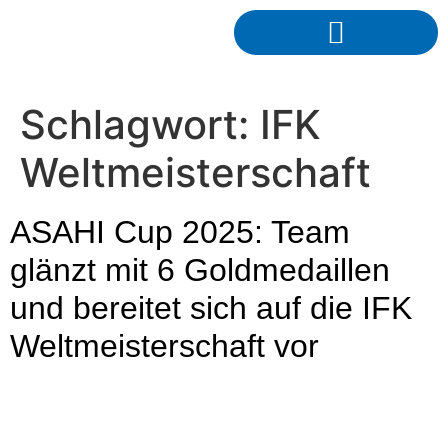
Schlagwort:
IFK
Weltmeisterschaft
ASAHI Cup 2025: Team
glänzt mit 6 Goldmedaillen
und bereitet sich auf die IFK
Weltmeisterschaft vor