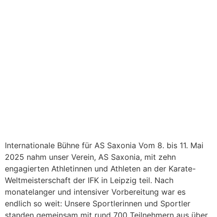
Internationale Bühne für AS Saxonia Vom 8. bis 11. Mai
2025 nahm unser Verein, AS Saxonia, mit zehn
engagierten Athletinnen und Athleten an der Karate-
Weltmeisterschaft der IFK in Leipzig teil. Nach
monatelanger und intensiver Vorbereitung war es
endlich so weit: Unsere Sportlerinnen und Sportler
standen gemeinsam mit rund 700 Teilnehmern aus über