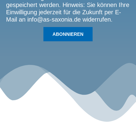
gespeichert werden. Hinweis: Sie können Ihre
Einwilligung jederzeit für die Zukunft per E-
Mail an info@as-saxonia.de widerrufen.
ABONNIEREN
Sport.Gemeinsam.Erleben