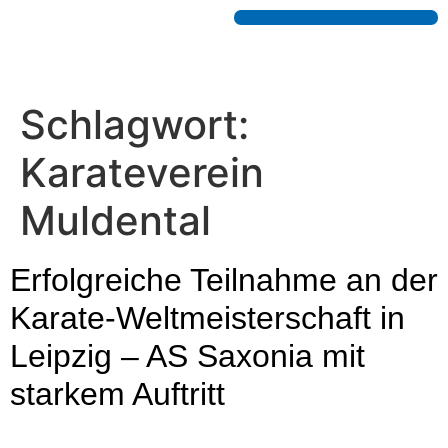
Schlagwort:
Karateverein
Muldental
Erfolgreiche Teilnahme an der
Karate-Weltmeisterschaft in
Leipzig – AS Saxonia mit
starkem Auftritt