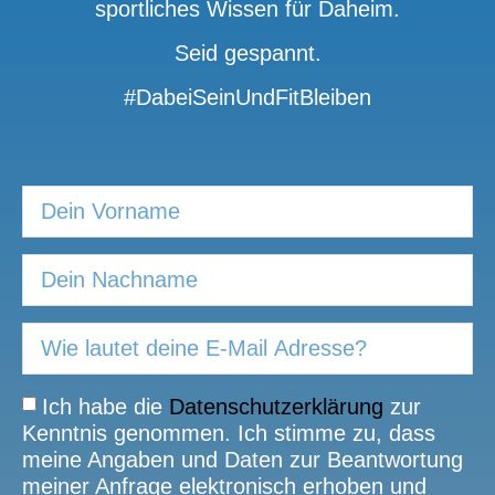
sportliches Wissen für Daheim.
Seid gespannt.
#DabeiSeinUndFitBleiben
Ich habe die
Datenschutzerklärung
zur
Kenntnis genommen. Ich stimme zu, dass
meine Angaben und Daten zur Beantwortung
meiner Anfrage elektronisch erhoben und