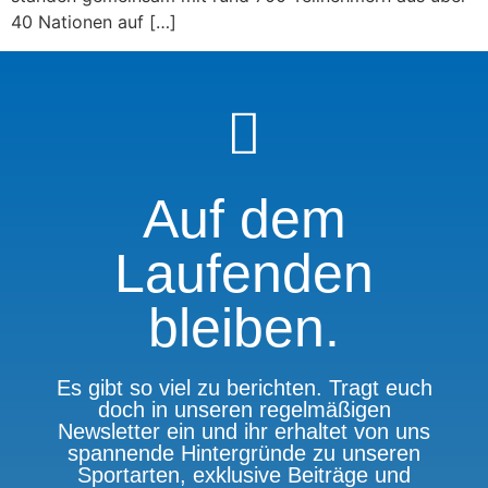
40 Nationen auf […]
Auf dem
Laufenden
bleiben.
Es gibt so viel zu berichten. Tragt euch
doch in unseren regelmäßigen
Newsletter ein und ihr erhaltet von uns
spannende Hintergründe zu unseren
Sportarten, exklusive Beiträge und