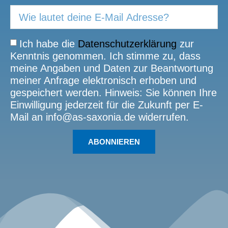
Ich habe die
Datenschutzerklärung
zur
Kenntnis genommen. Ich stimme zu, dass
meine Angaben und Daten zur Beantwortung
meiner Anfrage elektronisch erhoben und
gespeichert werden. Hinweis: Sie können Ihre
Einwilligung jederzeit für die Zukunft per E-
Mail an info@as-saxonia.de widerrufen.
ABONNIEREN