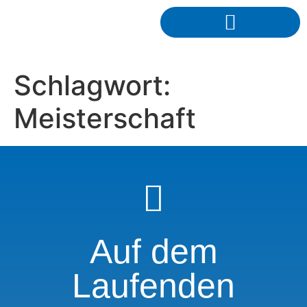
Schlagwort:
Meisterschaft
Auf dem
Laufenden