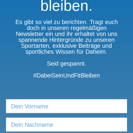
bleiben.
Es gibt so viel zu berichten. Tragt euch
doch in unseren regelmäßigen
Newsletter ein und ihr erhaltet von uns
spannende Hintergründe zu unseren
Sportarten, exklusive Beiträge und
sportliches Wissen für Daheim.
Seid gespannt.
#DabeiSeinUndFitBleiben