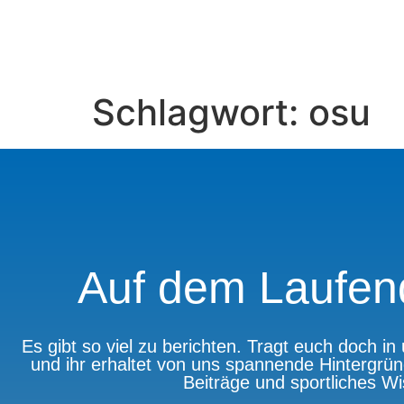
Schlagwort:
osu
Auf dem Laufen
Es gibt so viel zu berichten. Tragt euch doch i
und ihr erhaltet von uns spannende Hintergrün
Beiträge und sportliches W