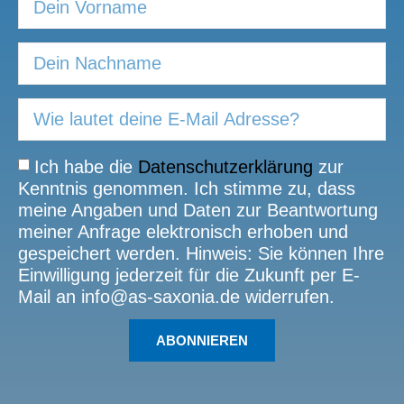
Ich habe die
Datenschutzerklärung
zur
Kenntnis genommen. Ich stimme zu, dass
meine Angaben und Daten zur Beantwortung
meiner Anfrage elektronisch erhoben und
gespeichert werden. Hinweis: Sie können Ihre
Einwilligung jederzeit für die Zukunft per E-
Mail an info@as-saxonia.de widerrufen.
ABONNIEREN