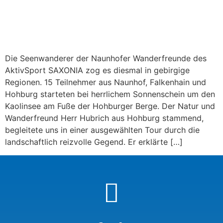
Die Seenwanderer der Naunhofer Wanderfreunde des
AktivSport SAXONIA zog es diesmal in gebirgige
Regionen. 15 Teilnehmer aus Naunhof, Falkenhain und
Hohburg starteten bei herrlichem Sonnenschein um den
Kaolinsee am Fuße der Hohburger Berge. Der Natur und
Wanderfreund Herr Hubrich aus Hohburg stammend,
begleitete uns in einer ausgewählten Tour durch die
landschaftlich reizvolle Gegend. Er erklärte […]