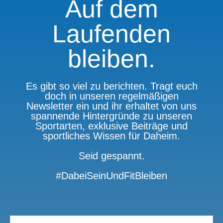
Auf dem
Laufenden
bleiben.
Es gibt so viel zu berichten. Tragt euch
doch in unseren regelmäßigen
Newsletter ein und ihr erhaltet von uns
spannende Hintergründe zu unseren
Sportarten, exklusive Beiträge und
sportliches Wissen für Daheim.
Seid gespannt.
#DabeiSeinUndFitBleiben