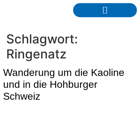
Schlagwort:
Ringenatz
Wanderung um die Kaoline
und in die Hohburger
Schweiz