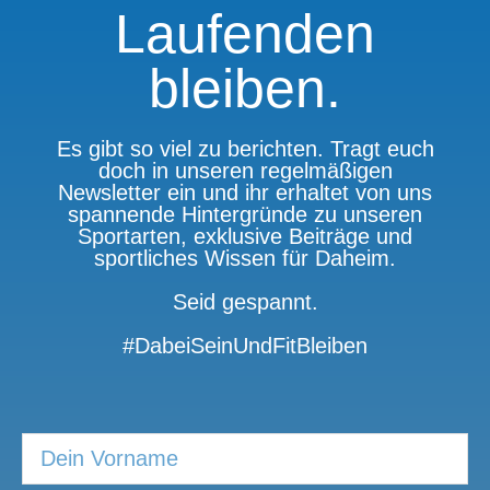
Laufenden
bleiben.
Es gibt so viel zu berichten. Tragt euch
doch in unseren regelmäßigen
Newsletter ein und ihr erhaltet von uns
spannende Hintergründe zu unseren
Sportarten, exklusive Beiträge und
sportliches Wissen für Daheim.
Seid gespannt.
#DabeiSeinUndFitBleiben