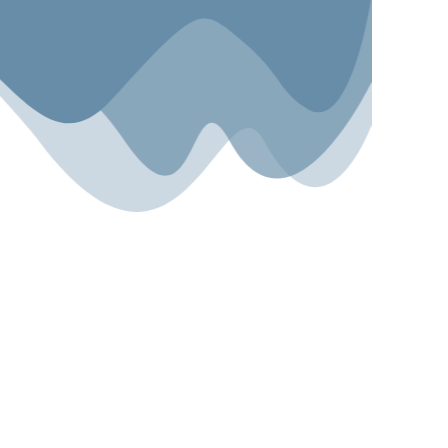
Sport.Gemeinsam.Erleben