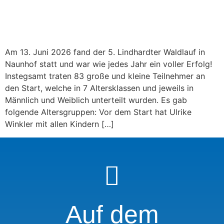
Am 13. Juni 2026 fand der 5. Lindhardter Waldlauf in
Naunhof statt und war wie jedes Jahr ein voller Erfolg!
Instegsamt traten 83 große und kleine Teilnehmer an
den Start, welche in 7 Altersklassen und jeweils in
Männlich und Weiblich unterteilt wurden. Es gab
folgende Altersgruppen: Vor dem Start hat Ulrike
Winkler mit allen Kindern […]
Auf dem