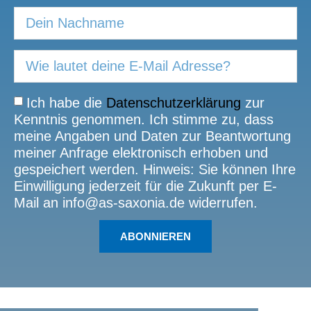
Ich habe die
Datenschutzerklärung
zur
Kenntnis genommen. Ich stimme zu, dass
meine Angaben und Daten zur Beantwortung
meiner Anfrage elektronisch erhoben und
gespeichert werden. Hinweis: Sie können Ihre
Einwilligung jederzeit für die Zukunft per E-
Mail an info@as-saxonia.de widerrufen.
ABONNIEREN