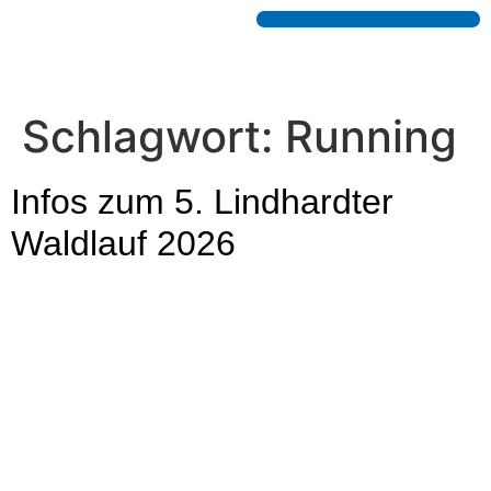
Schlagwort:
Running
Infos zum 5. Lindhardter
Waldlauf 2026