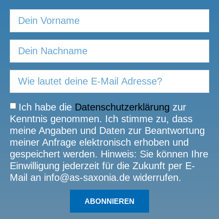
Ich habe die
Datenschutzerklärung
zur
Kenntnis genommen. Ich stimme zu, dass
meine Angaben und Daten zur Beantwortung
meiner Anfrage elektronisch erhoben und
gespeichert werden. Hinweis: Sie können Ihre
Einwilligung jederzeit für die Zukunft per E-
Mail an info@as-saxonia.de widerrufen.
ABONNIEREN