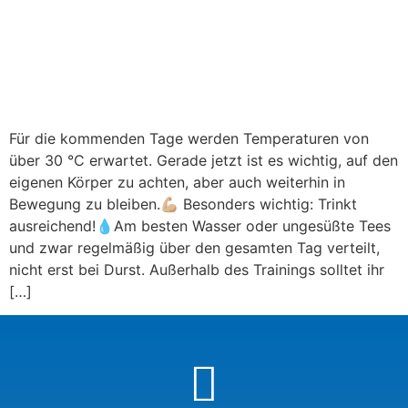
Für die kommenden Tage werden Temperaturen von
über 30 °C erwartet. Gerade jetzt ist es wichtig, auf den
eigenen Körper zu achten, aber auch weiterhin in
Bewegung zu bleiben.💪🏼 Besonders wichtig: Trinkt
ausreichend!💧Am besten Wasser oder ungesüßte Tees
und zwar regelmäßig über den gesamten Tag verteilt,
nicht erst bei Durst. Außerhalb des Trainings solltet ihr
[…]