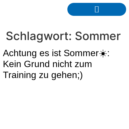
Schlagwort:
Sommer
Achtung es ist Sommer☀️:
Kein Grund nicht zum
Training zu gehen;)