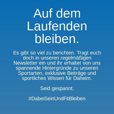
Auf dem
Laufenden
bleiben.
Es gibt so viel zu berichten. Tragt euch
doch in unseren regelmäßigen
Newsletter ein und ihr erhaltet von uns
spannende Hintergründe zu unseren
Sportarten, exklusive Beiträge und
sportliches Wissen für Daheim.
Seid gespannt.
#DabeiSeinUndFitBleiben