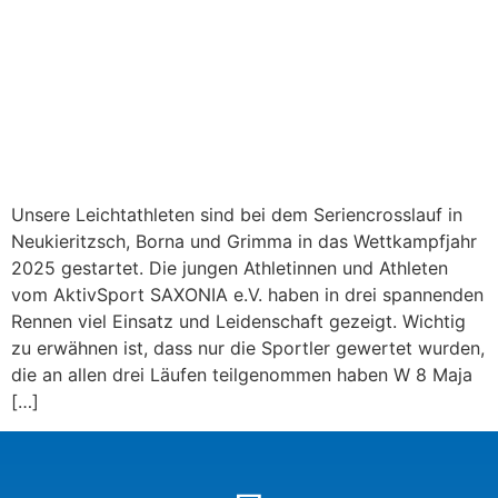
Unsere Leichtathleten sind bei dem Seriencrosslauf in
Neukieritzsch, Borna und Grimma in das Wettkampfjahr
2025 gestartet. Die jungen Athletinnen und Athleten
vom AktivSport SAXONIA e.V. haben in drei spannenden
Rennen viel Einsatz und Leidenschaft gezeigt. Wichtig
zu erwähnen ist, dass nur die Sportler gewertet wurden,
die an allen drei Läufen teilgenommen haben W 8 Maja
[…]