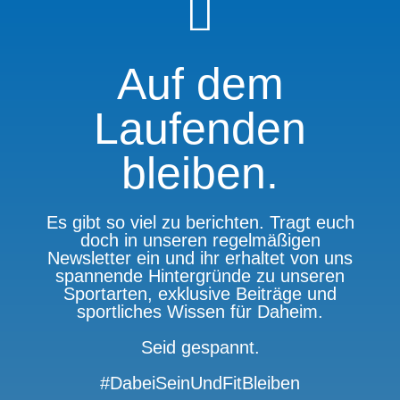
Auf dem
Laufenden
bleiben.
Es gibt so viel zu berichten. Tragt euch
doch in unseren regelmäßigen
Newsletter ein und ihr erhaltet von uns
spannende Hintergründe zu unseren
Sportarten, exklusive Beiträge und
sportliches Wissen für Daheim.
Seid gespannt.
#DabeiSeinUndFitBleiben