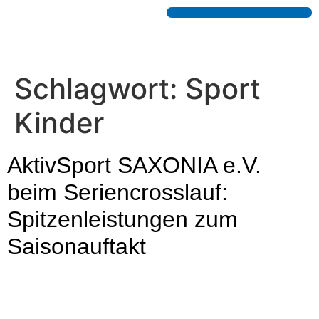
Schlagwort:
Sport
Kinder
AktivSport SAXONIA e.V.
beim Seriencrosslauf:
Spitzenleistungen zum
Saisonauftakt