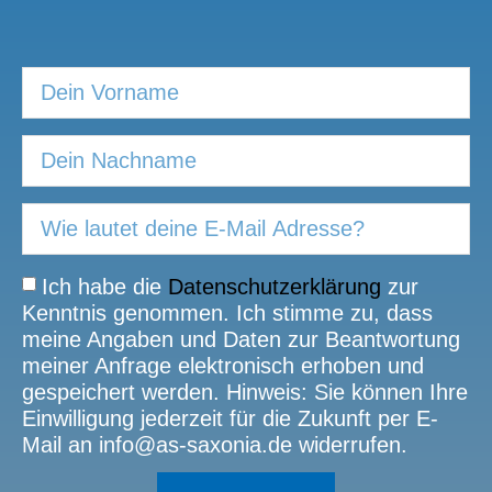
Ich habe die
Datenschutzerklärung
zur
Kenntnis genommen. Ich stimme zu, dass
meine Angaben und Daten zur Beantwortung
meiner Anfrage elektronisch erhoben und
gespeichert werden. Hinweis: Sie können Ihre
Einwilligung jederzeit für die Zukunft per E-
Mail an info@as-saxonia.de widerrufen.