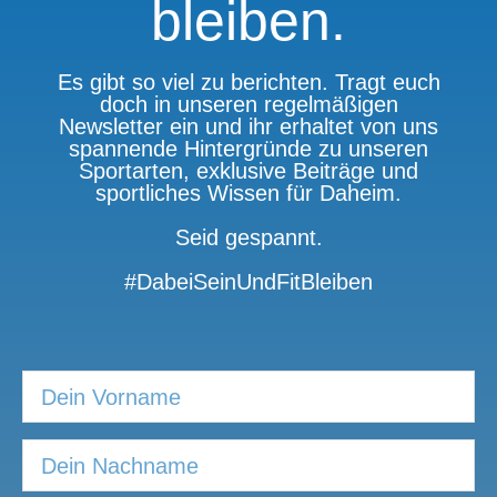
bleiben.
Es gibt so viel zu berichten. Tragt euch
doch in unseren regelmäßigen
Newsletter ein und ihr erhaltet von uns
spannende Hintergründe zu unseren
Sportarten, exklusive Beiträge und
sportliches Wissen für Daheim.
Seid gespannt.
#DabeiSeinUndFitBleiben