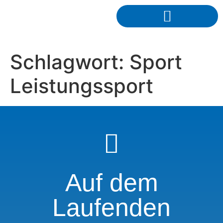
Schlagwort:
Sport
Leistungssport
Auf dem
Laufenden