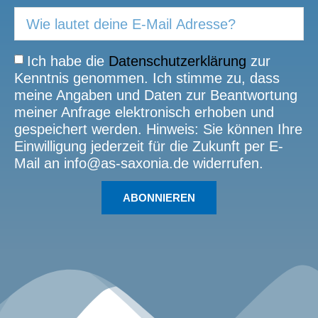
Ich habe die
Datenschutzerklärung
zur
Kenntnis genommen. Ich stimme zu, dass
meine Angaben und Daten zur Beantwortung
meiner Anfrage elektronisch erhoben und
gespeichert werden. Hinweis: Sie können Ihre
Einwilligung jederzeit für die Zukunft per E-
Mail an info@as-saxonia.de widerrufen.
ABONNIEREN