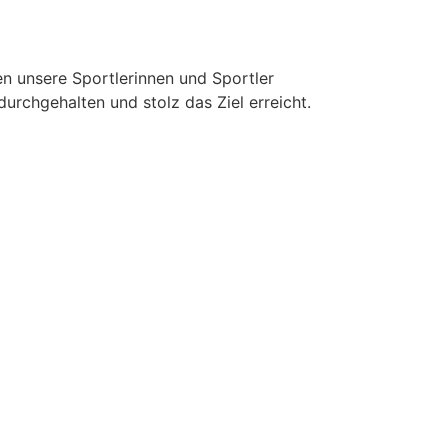
 unsere Sportlerinnen und Sportler
rchgehalten und stolz das Ziel erreicht.