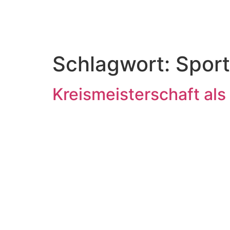
Schlagwort:
Sport
Kreismeisterschaft als