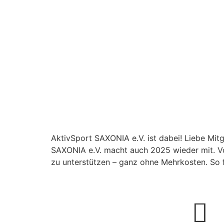
AktivSport SAXONIA e.V. ist dabei! Liebe Mitg
SAXONIA e.V. macht auch 2025 wieder mit. Vo
zu unterstützen – ganz ohne Mehrkosten. So fu