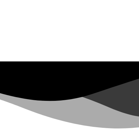
ABONNIERE