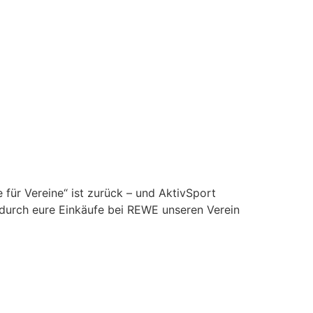
 für Vereine“ ist zurück – und AktivSport
 durch eure Einkäufe bei REWE unseren Verein