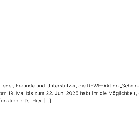
lieder, Freunde und Unterstützer, die REWE-Aktion „Scheine
m 19. Mai bis zum 22. Juni 2025 habt ihr die Möglichkeit,
nktioniert’s: Hier […]