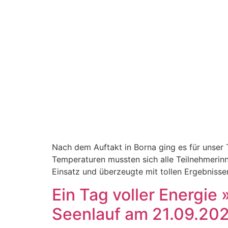
Nach dem Auftakt in Borna ging es für unser 
Temperaturen mussten sich alle Teilnehmerin
Einsatz und überzeugte mit tollen Ergebnissen
Ein Tag voller Energie
Seenlauf am 21.09.20