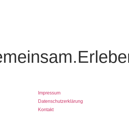
emeinsam.Erlebe
Rechtliches
Impressum
Datenschutzerklärung
Kontakt