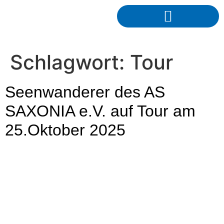
Schlagwort:
Tour
Seenwanderer des AS
SAXONIA e.V. auf Tour am
25.Oktober 2025