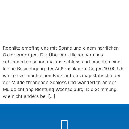
Rochlitz empfing uns mit Sonne und einem herrlichen
Oktobermorgen. Die Überpünktlichen von uns
schlenderten schon mal ins Schloss und machten eine
kleine Besichtigung der Außenanlagen. Gegen 10.00 Uhr
warfen wir noch einen Blick auf das majestätisch über
der Mulde thronende Schloss und wanderten an der
Mulde entlang Richtung Wechselburg. Die Stimmung,
wie nicht anders bei […]