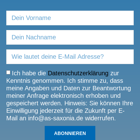
Ich habe die
Datenschutzerklärung
zur
Kenntnis genommen. Ich stimme zu, dass
meine Angaben und Daten zur Beantwortung
meiner Anfrage elektronisch erhoben und
gespeichert werden. Hinweis: Sie können Ihre
Einwilligung jederzeit für die Zukunft per E-
Mail an info@as-saxonia.de widerrufen.
ABONNIEREN