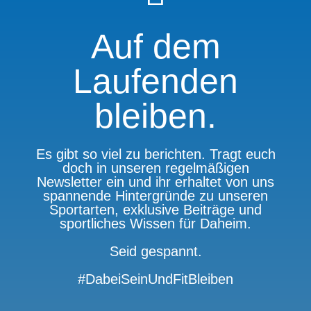
Auf dem
Laufenden
bleiben.
Es gibt so viel zu berichten. Tragt euch
doch in unseren regelmäßigen
Newsletter ein und ihr erhaltet von uns
spannende Hintergründe zu unseren
Sportarten, exklusive Beiträge und
sportliches Wissen für Daheim.
Seid gespannt.
#DabeiSeinUndFitBleiben