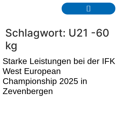
Schlagwort:
U21 -60
kg
Starke Leistungen bei der IFK
West European
Championship 2025 in
Zevenbergen