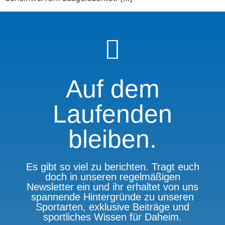
Auf dem
Laufenden
bleiben.
Es gibt so viel zu berichten. Tragt euch
doch in unseren regelmäßigen
Newsletter ein und ihr erhaltet von uns
spannende Hintergründe zu unseren
Sportarten, exklusive Beiträge und
sportliches Wissen für Daheim.