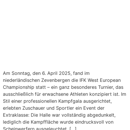
Am Sonntag, den 6. April 2025, fand im
niederländischen Zevenbergen die IFK West European
Championship statt – ein ganz besonderes Turnier, das
ausschließlich für erwachsene Athleten konzipiert ist. Im
Stil einer professionellen Kampfgala ausgerichtet,
erlebten Zuschauer und Sportler ein Event der
Extraklasse: Die Halle war vollständig abgedunkelt,
lediglich die Kampffläche wurde eindrucksvoll von
Scheinwerfern ausgeleuchtet. […]