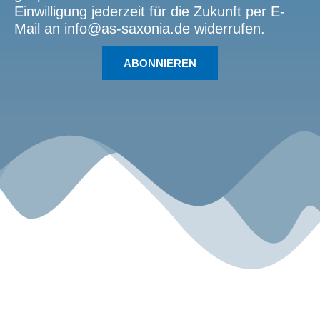
Einwilligung jederzeit für die Zukunft per E-
Mail an info@as-saxonia.de widerrufen.
ABONNIEREN
Sport.Gemeinsam.Erleben