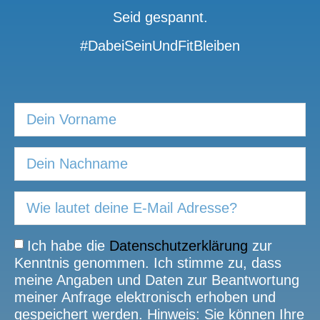
Seid gespannt.
#DabeiSeinUndFitBleiben
Ich habe die
Datenschutzerklärung
zur
Kenntnis genommen. Ich stimme zu, dass
meine Angaben und Daten zur Beantwortung
meiner Anfrage elektronisch erhoben und
gespeichert werden. Hinweis: Sie können Ihre