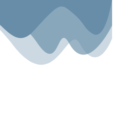
Sport.Gemeinsam.Erleben