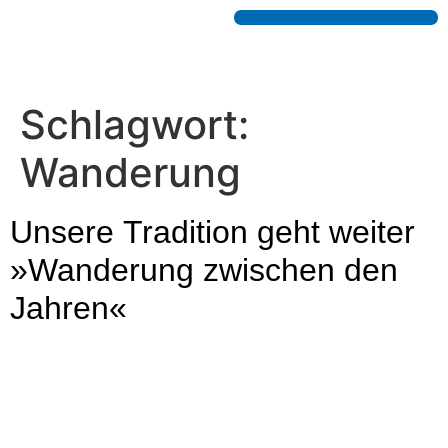
Schlagwort:
Wanderung
Unsere Tradition geht weiter
»Wanderung zwischen den
Jahren«