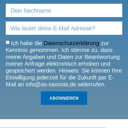
Ich habe die
Datenschutzerklärung
zur
Kenntnis genommen. Ich stimme zu, dass
meine Angaben und Daten zur Beantwortung
meiner Anfrage elektronisch erhoben und
gespeichert werden. Hinweis: Sie können Ihre
Einwilligung jederzeit für die Zukunft per E-
Mail an info@as-saxonia.de widerrufen.
ABONNIEREN