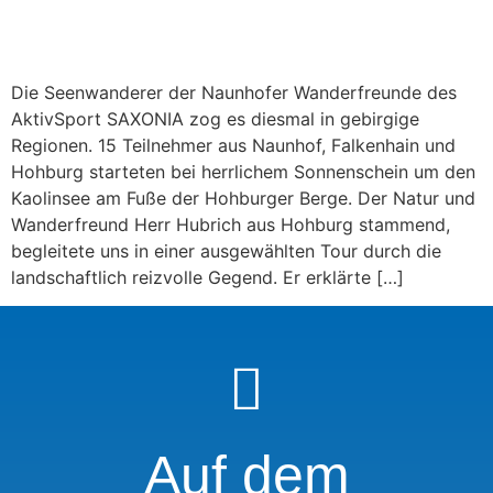
Die Seenwanderer der Naunhofer Wanderfreunde des
AktivSport SAXONIA zog es diesmal in gebirgige
Regionen. 15 Teilnehmer aus Naunhof, Falkenhain und
Hohburg starteten bei herrlichem Sonnenschein um den
Kaolinsee am Fuße der Hohburger Berge. Der Natur und
Wanderfreund Herr Hubrich aus Hohburg stammend,
begleitete uns in einer ausgewählten Tour durch die
landschaftlich reizvolle Gegend. Er erklärte […]
Auf dem