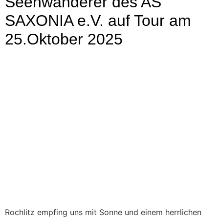
Seenwanderer des AS
SAXONIA e.V. auf Tour am
25.Oktober 2025
Rochlitz empfing uns mit Sonne und einem herrlichen