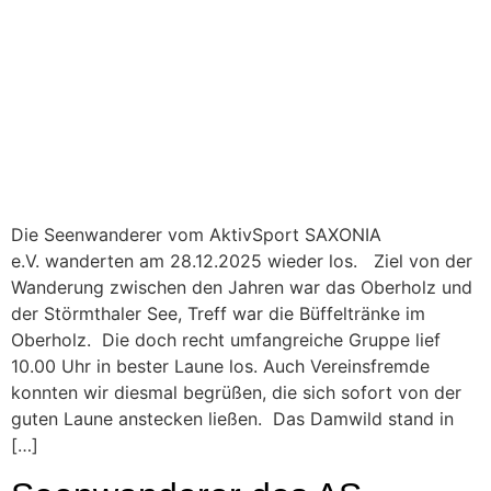
Die Seenwanderer vom AktivSport SAXONIA
e.V. wanderten am 28.12.2025 wieder los. Ziel von der
Wanderung zwischen den Jahren war das Oberholz und
der Störmthaler See, Treff war die Büffeltränke im
Oberholz. Die doch recht umfangreiche Gruppe lief
10.00 Uhr in bester Laune los. Auch Vereinsfremde
konnten wir diesmal begrüßen, die sich sofort von der
guten Laune anstecken ließen. Das Damwild stand in
[…]