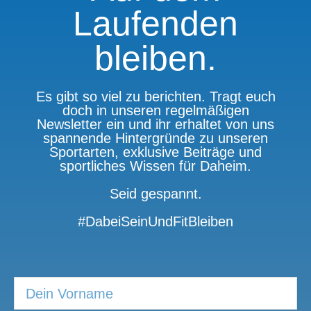
Laufenden
bleiben.
Es gibt so viel zu berichten. Tragt euch
doch in unseren regelmäßigen
Newsletter ein und ihr erhaltet von uns
spannende Hintergründe zu unseren
Sportarten, exklusive Beiträge und
sportliches Wissen für Daheim.
Seid gespannt.
#DabeiSeinUndFitBleiben