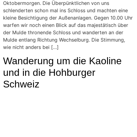
Oktobermorgen. Die Überpünktlichen von uns
schlenderten schon mal ins Schloss und machten eine
kleine Besichtigung der Außenanlagen. Gegen 10.00 Uhr
warfen wir noch einen Blick auf das majestätisch über
der Mulde thronende Schloss und wanderten an der
Mulde entlang Richtung Wechselburg. Die Stimmung,
wie nicht anders bei […]
Wanderung um die Kaoline
und in die Hohburger
Schweiz