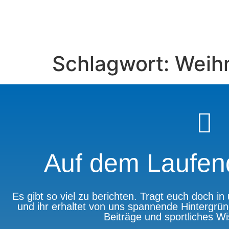
Schlagwort:
Weih
Auf dem Laufen
Es gibt so viel zu berichten. Tragt euch doch i
und ihr erhaltet von uns spannende Hintergrün
Beiträge und sportliches W