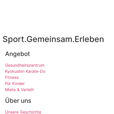
Sport.Gemeinsam.Erleben
Angebot
Gesundheitszentrum
Kyokushin Karate-Do
Fitness
Für Kinder
Miete & Verleih
Über uns
Unsere Geschichte