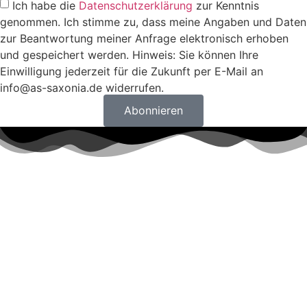
Ich habe die
Datenschutzerklärung
zur Kenntnis
genommen. Ich stimme zu, dass meine Angaben und Daten
zur Beantwortung meiner Anfrage elektronisch erhoben
und gespeichert werden. Hinweis: Sie können Ihre
Einwilligung jederzeit für die Zukunft per E-Mail an
info@as-saxonia.de widerrufen.
Abonnieren