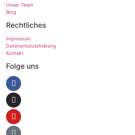
Unser Team
Blog
Rechtliches
Impressum
Datenschutzerklärung
Kontakt
Folge uns