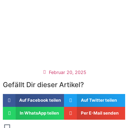
Februar 20, 2025
Gefällt Dir dieser Artikel?
Auf Facebook teilen
Auf Twitter teilen
In WhatsApp teilen
Per E-Mail senden