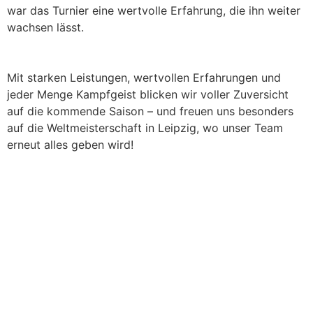
war das Turnier eine wertvolle Erfahrung, die ihn weiter
wachsen lässt.
Mit starken Leistungen, wertvollen Erfahrungen und
jeder Menge Kampfgeist blicken wir voller Zuversicht
auf die kommende Saison – und freuen uns besonders
auf die Weltmeisterschaft in Leipzig, wo unser Team
erneut alles geben wird!