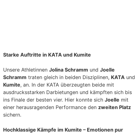
Starke Auftritte in KATA und Kumite
Unsere Athletinnen
Jolina Schramm
und
Joelle
Schramm
traten gleich in beiden Disziplinen,
KATA
und
Kumite
, an. In der KATA überzeugten beide mit
ausdrucksstarken Darbietungen und kämpften sich bis
ins Finale der besten vier. Hier konnte sich
Joelle
mit
einer herausragenden Performance den
zweiten Platz
sichern.
Hochklassige Kämpfe im Kumite – Emotionen pur