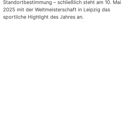
Standortbestimmung – schließlich steht am 10. Mai
2025 mit der Weltmeisterschaft in Leipzig das
sportliche Highlight des Jahres an.