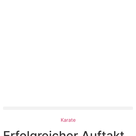
Karate
Erfolgreicher Auftakt