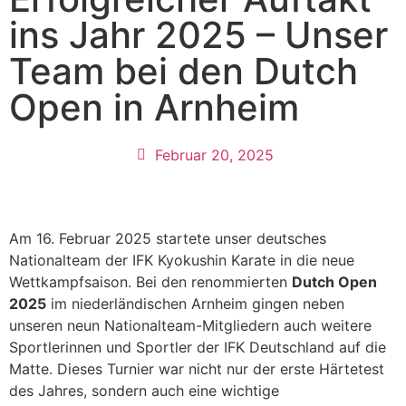
ins Jahr 2025 – Unser
Team bei den Dutch
Open in Arnheim
Februar 20, 2025
Am 16. Februar 2025 startete unser deutsches
Nationalteam der IFK Kyokushin Karate in die neue
Wettkampfsaison. Bei den renommierten
Dutch Open
2025
im niederländischen Arnheim gingen neben
unseren neun Nationalteam-Mitgliedern auch weitere
Sportlerinnen und Sportler der IFK Deutschland auf die
Matte. Dieses Turnier war nicht nur der erste Härtetest
des Jahres, sondern auch eine wichtige