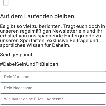
Auf dem Laufenden bleiben.
Es gibt so viel zu berichten. Tragt euch doch in
unseren regelmäßigen Newsletter ein und ihr
erhaltet von uns spannende Hintergründe zu
unseren Sportarten, exklusive Beiträge und
sportliches Wissen für Daheim.
Seid gespannt.
#DabeiSeinUndFitBleiben