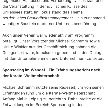
regionalen Austausch und Vernetzung. Dieses Mal fand
die Veranstaltung in der idyllischen Kulisse des
Grillensees statt. Im Fokus stand das Thema
betriebliches Gesundheitsmanagement
– ein zunehmend
wichtiger Baustein moderner Unternehmensführung.
Auch unser Verein war wieder aktiv am Programm
beteiligt. Unser Vorsitzender Michael Schramm sowie
Ulrike Winkler aus der Geschäftsleitung nahmen die
Gelegenheit wahr, Impulse zu geben und in den Dialog
mit den Unternehmerinnen und Unternehmern zu treten.
Sponsoring im Wandel – Ein Erfahrungsbericht nach
der Karate-Weltmeisterschaft
Michael Schramm nutzte seine Redezeit, um von seinen
Erfahrungen rund um die Karate-Weltmeisterschaft
Anfang Mai in Leipzig zu berichten. Dabei stellte er die
Entwicklungen im Bereich Sponsoring in den