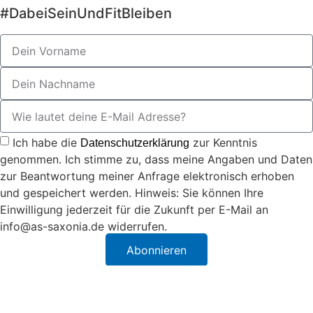
#DabeiSeinUndFitBleiben
Ich habe die
zur Kenntnis
Datenschutzerklärung
genommen. Ich stimme zu, dass meine Angaben und Daten
zur Beantwortung meiner Anfrage elektronisch erhoben
und gespeichert werden. Hinweis: Sie können Ihre
Einwilligung jederzeit für die Zukunft per E-Mail an
info@as-saxonia.de widerrufen.
Abonnieren