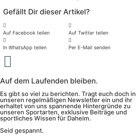
Gefällt Dir dieser Artikel?
Auf Facebook teilen
Auf Twitter teilen
In WhatsApp teilen
Per E-Mail senden
Auf dem Laufenden bleiben.
Es gibt so viel zu berichten. Tragt euch doch in
unseren regelmäßigen Newsletter ein und ihr
erhaltet von uns spannende Hintergründe zu
unseren Sportarten, exklusive Beiträge und
sportliches Wissen für Daheim.
Seid gespannt.