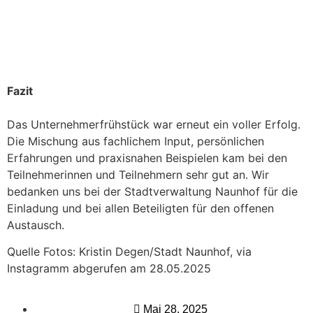
Fazit
Das Unternehmerfrühstück war erneut ein voller Erfolg.
Die Mischung aus fachlichem Input, persönlichen
Erfahrungen und praxisnahen Beispielen kam bei den
Teilnehmerinnen und Teilnehmern sehr gut an. Wir
bedanken uns bei der Stadtverwaltung Naunhof für die
Einladung und bei allen Beteiligten für den offenen
Austausch.
Quelle Fotos: Kristin Degen/Stadt Naunhof, via
Instagramm abgerufen am 28.05.2025
Mai 28, 2025