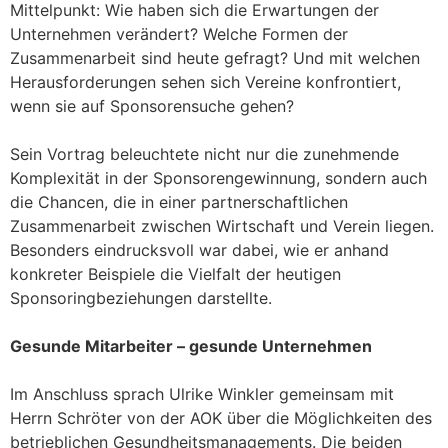
Mittelpunkt: Wie haben sich die Erwartungen der
Unternehmen verändert? Welche Formen der
Zusammenarbeit sind heute gefragt? Und mit welchen
Herausforderungen sehen sich Vereine konfrontiert,
wenn sie auf Sponsorensuche gehen?
Sein Vortrag beleuchtete nicht nur die zunehmende
Komplexität in der Sponsorengewinnung, sondern auch
die Chancen, die in einer partnerschaftlichen
Zusammenarbeit zwischen Wirtschaft und Verein liegen.
Besonders eindrucksvoll war dabei, wie er anhand
konkreter Beispiele die Vielfalt der heutigen
Sponsoringbeziehungen darstellte.
Gesunde Mitarbeiter – gesunde Unternehmen
Im Anschluss sprach Ulrike Winkler gemeinsam mit
Herrn Schröter von der AOK über die Möglichkeiten des
betrieblichen Gesundheitsmanagements. Die beiden