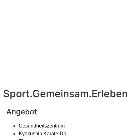
Sport.Gemeinsam.Erleben
Angebot
Gesundheitszentrum
Kyokushin Karate-Do