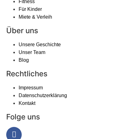
Fitness
Für Kinder
Miete & Verleih
Über uns
Unsere Geschichte
Unser Team
Blog
Rechtliches
Impressum
Datenschutzerklärung
Kontakt
Folge uns