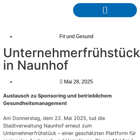
Fit und Gesund
Unternehmerfrühstück
in Naunhof
Mai 28, 2025
Austausch zu Sponsoring und betrieblichem
Gesundheitsmanagement
Am Donnerstag, dem 22. Mai 2025, lud die
Stadtverwaltung Naunhof erneut zum
Unternehmerfrühstück – einer geschätzten Plattform für