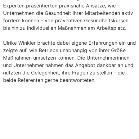
Experten präsentierten praxisnahe Ansätze, wie
Unternehmen die Gesundheit ihrer Mitarbeitenden aktiv
fördern können – von präventiven Gesundheitskursen
bis hin zu individuellen Maßnahmen am Arbeitsplatz.
Ulrike Winkler brachte dabei eigene Erfahrungen ein und
zeigte auf, wie Betriebe unabhängig von ihrer Größe
Maßnahmen umsetzen können. Die Unternehmerinnen
und Unternehmer nahmen das Angebot dankbar an und
nutzten die Gelegenheit, ihre Fragen zu stellen – die
beide Referenten gerne beantworteten.