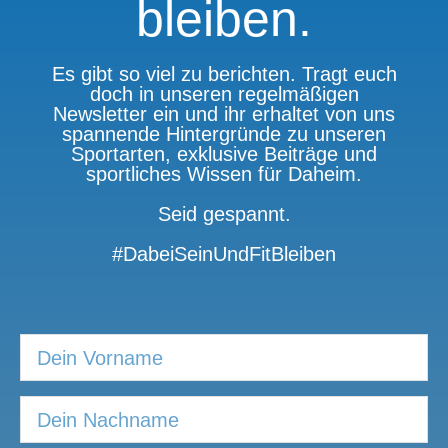
bleiben.
Es gibt so viel zu berichten. Tragt euch
doch in unseren regelmäßigen
Newsletter ein und ihr erhaltet von uns
spannende Hintergründe zu unseren
Sportarten, exklusive Beiträge und
sportliches Wissen für Daheim.
Seid gespannt.
#DabeiSeinUndFitBleiben