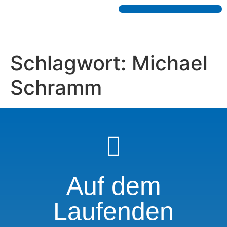
Schlagwort:
Michael
Schramm
Auf dem
Laufenden